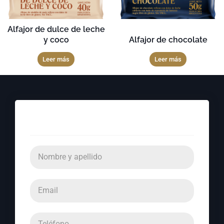
Alfajor de dulce de leche
y coco
Alfajor de chocolate
Leer más
Leer más