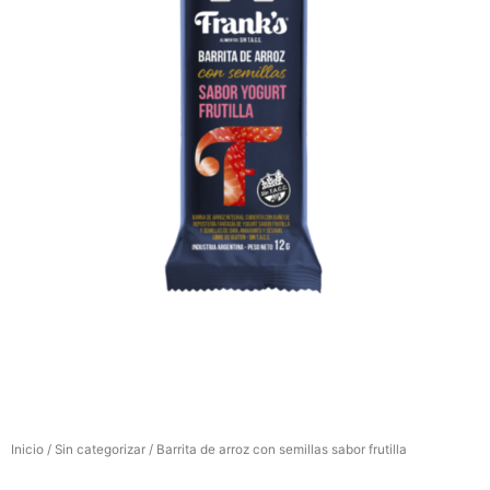
Inicio
/
Sin categorizar
/ Barrita de arroz con semillas sabor frutilla