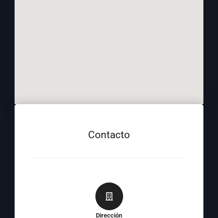
Contacto
Dirección