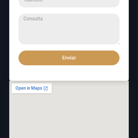
Enviar