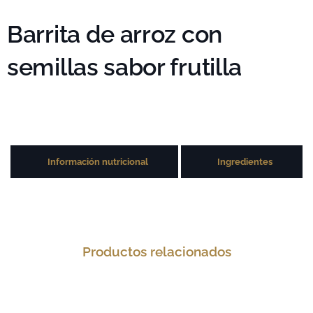
Barrita de arroz con
semillas sabor frutilla
Información nutricional
Ingredientes
Productos relacionados