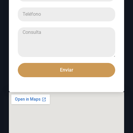
Enviar