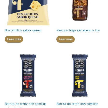
Bizcochitos sabor queso
Pan con trigo sarraceno y lino
Leer más
Leer más
Barrita de arroz con semillas
Barrita de arroz con semillas