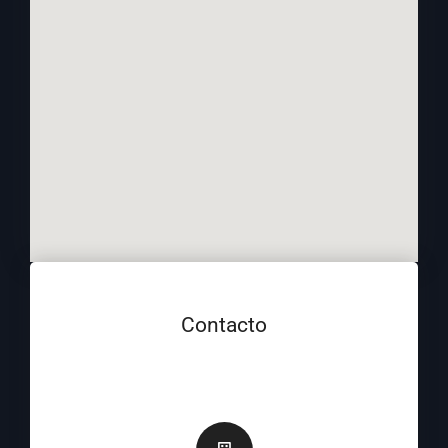
Contacto