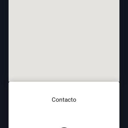
Contacto