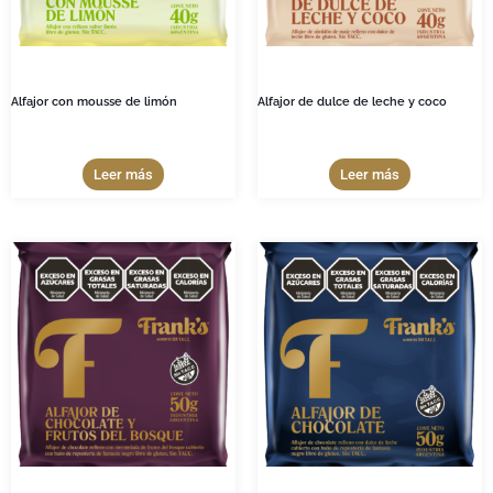
Alfajor con mousse de limón
Alfajor de dulce de leche y coco
Leer más
Leer más