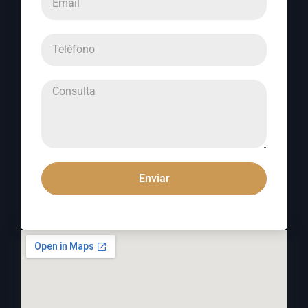
Enviar