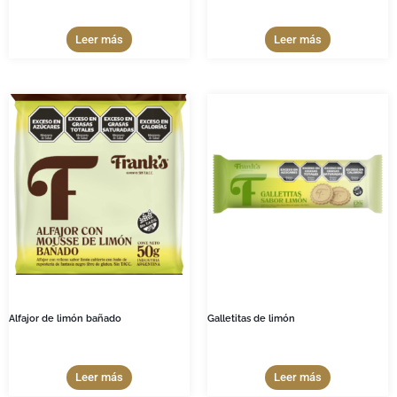
Leer más
Leer más
Alfajor de limón bañado
Galletitas de limón
Leer más
Leer más