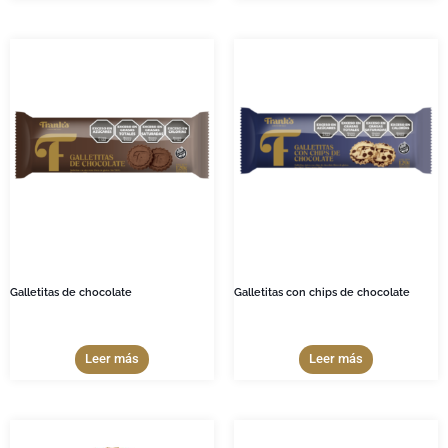
Galletitas de chocolate
Galletitas con chips de chocolate
Leer más
Leer más