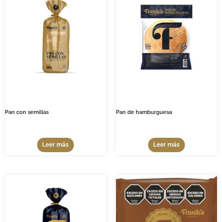
Pan con semillas
Pan de hamburguesa
Leer más
Leer más