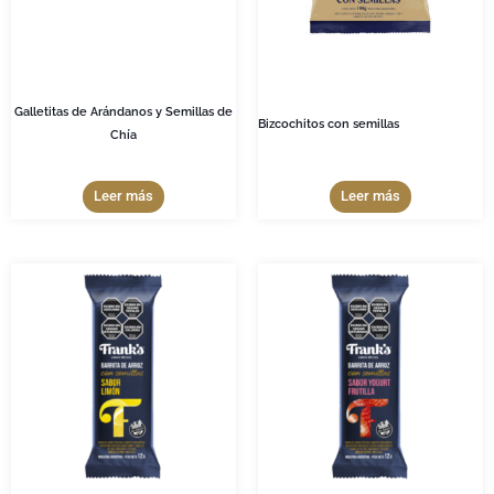
Galletitas de Arándanos y Semillas de
Bizcochitos con semillas
Chía
Leer más
Leer más