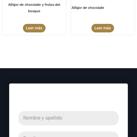
Alfajor de chocolate y frutos del
Alfajor de chocolate
bosque
Leer más
Leer más